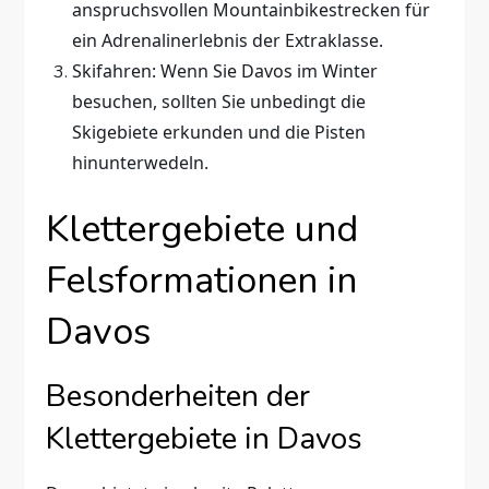
anspruchsvollen Mountainbikestrecken für
ein Adrenalinerlebnis der Extraklasse.
Skifahren: Wenn Sie Davos im Winter
besuchen, sollten Sie unbedingt die
Skigebiete erkunden und die Pisten
hinunterwedeln.
Klettergebiete und
Felsformationen in
Davos
Besonderheiten der
Klettergebiete in Davos