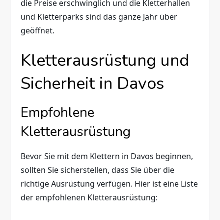
die Preise erschwinglich und die Kletterhallen
und Kletterparks sind das ganze Jahr über
geöffnet.
Kletterausrüstung und
Sicherheit in Davos
Empfohlene
Kletterausrüstung
Bevor Sie mit dem Klettern in Davos beginnen,
sollten Sie sicherstellen, dass Sie über die
richtige Ausrüstung verfügen. Hier ist eine Liste
der empfohlenen Kletterausrüstung: