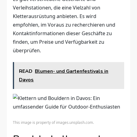
Verleihstationen, die eine Vielzahl von
Kletterausrüstung anbieten. Es wird
empfohlen, im Voraus zu recherchieren und
Kontaktinformationen dieser Geschäfte zu
finden, um Preise und Verfügbarkeit zu
überprüfen.
READ
Blumen- und Gartenfestivals in
Davos
This image is property of images.unsplash.com.