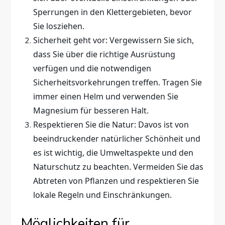
Sperrungen in den Klettergebieten, bevor
Sie losziehen.
Sicherheit geht vor: Vergewissern Sie sich,
dass Sie über die richtige Ausrüstung
verfügen und die notwendigen
Sicherheitsvorkehrungen treffen. Tragen Sie
immer einen Helm und verwenden Sie
Magnesium für besseren Halt.
Respektieren Sie die Natur: Davos ist von
beeindruckender natürlicher Schönheit und
es ist wichtig, die Umweltaspekte und den
Naturschutz zu beachten. Vermeiden Sie das
Abtreten von Pflanzen und respektieren Sie
lokale Regeln und Einschränkungen.
Möglichkeiten für