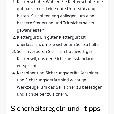
Kletterschuhe: Wählen Sie Kletterschuhe, die
gut passen und eine gute Unterstützung
bieten. Sie sollten eng anliegen, um eine
bessere Steuerung und Trittsicherheit zu
gewährleisten.
Klettergurt: Ein guter Klettergurt ist
unerlässlich, um Sie sicher am Seil zu halten.
Seil: Investieren Sie in ein hochwertiges
Kletterseil, das den Sicherheitsstandards
entspricht.
Karabiner und Sicherungsgerät: Karabiner
und Sicherungsgeräte sind wichtige
Werkzeuge, um das Seil sicher zu befestigen
und sich selber zu sichern.
Sicherheitsregeln und -tipps