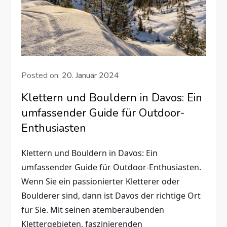
Posted on:
20. Januar 2024
Klettern und Bouldern in Davos: Ein
umfassender Guide für Outdoor-
Enthusiasten
Klettern und Bouldern in Davos: Ein
umfassender Guide für Outdoor-Enthusiasten.
Wenn Sie ein passionierter Kletterer oder
Boulderer sind, dann ist Davos der richtige Ort
für Sie. Mit seinen atemberaubenden
Klettergebieten, faszinierenden