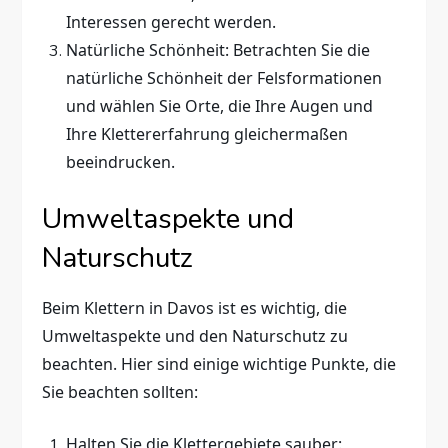
Interessen gerecht werden.
Natürliche Schönheit: Betrachten Sie die
natürliche Schönheit der Felsformationen
und wählen Sie Orte, die Ihre Augen und
Ihre Klettererfahrung gleichermaßen
beeindrucken.
Umweltaspekte und
Naturschutz
Beim Klettern in Davos ist es wichtig, die
Umweltaspekte und den Naturschutz zu
beachten. Hier sind einige wichtige Punkte, die
Sie beachten sollten:
Halten Sie die Klettergebiete sauber: