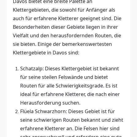
Davos bietet eine breite Palette an
Klettergebieten, die sowohl für Anfänger als
auch für erfahrene Kletterer geeignet sind. Die
Besonderheiten dieser Gebiete liegen in ihrer
Vielfalt und den herausfordernden Routen, die
sie bieten. Einige der bemerkenswertesten
Klettergebiete in Davos sind:
Schatzalp: Dieses Klettergebiet ist bekannt
für seine steilen Felswände und bietet
Routen für alle Schwierigkeitsgrade. Es ist
ideal für erfahrene Kletterer, die nach einer
Herausforderung suchen.
Flüela Schwarzhorn: Dieses Gebiet ist für
seine schwierigen Routen bekannt und zieht
erfahrene Kletterer an. Die Felsen hier sind