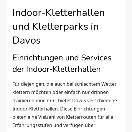
Indoor-Kletterhallen
und Kletterparks in
Davos
Einrichtungen und Services
der Indoor-Kletterhallen
Für diejenigen, die auch bei schlechtem Wetter
klettern möchten oder einfach nur drinnen
trainieren möchten, bietet Davos verschiedene
Indoor-Kletterhallen. Diese Einrichtungen
bieten eine Vielzahl von Kletterrouten für alle
Erfahrungsstufen und verfügen über