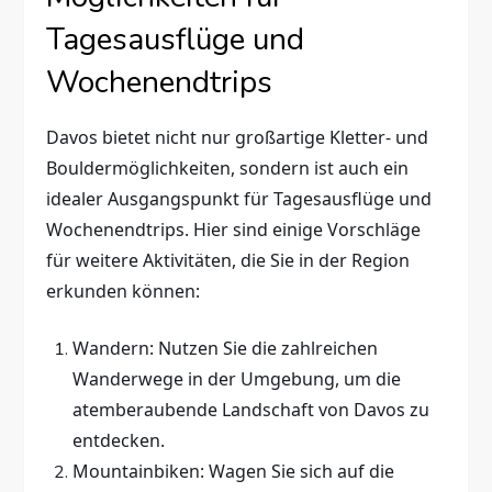
Tagesausflüge und
Wochenendtrips
Davos bietet nicht nur großartige Kletter- und
Bouldermöglichkeiten, sondern ist auch ein
idealer Ausgangspunkt für Tagesausflüge und
Wochenendtrips. Hier sind einige Vorschläge
für weitere Aktivitäten, die Sie in der Region
erkunden können:
Wandern: Nutzen Sie die zahlreichen
Wanderwege in der Umgebung, um die
atemberaubende Landschaft von Davos zu
entdecken.
Mountainbiken: Wagen Sie sich auf die