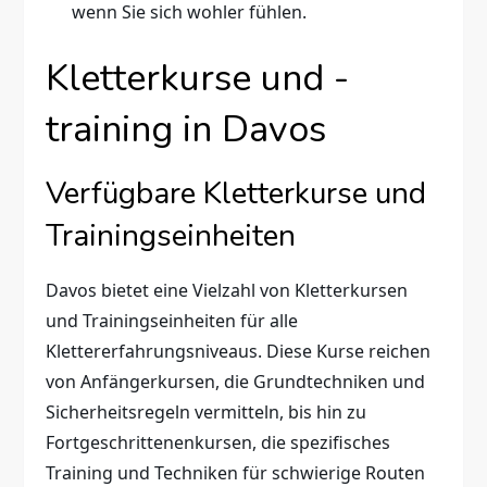
wenn Sie sich wohler fühlen.
Kletterkurse und -
training in Davos
Verfügbare Kletterkurse und
Trainingseinheiten
Davos bietet eine Vielzahl von Kletterkursen
und Trainingseinheiten für alle
Klettererfahrungsniveaus. Diese Kurse reichen
von Anfängerkursen, die Grundtechniken und
Sicherheitsregeln vermitteln, bis hin zu
Fortgeschrittenenkursen, die spezifisches
Training und Techniken für schwierige Routen