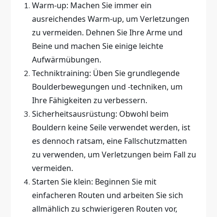
Warm-up: Machen Sie immer ein
ausreichendes Warm-up, um Verletzungen
zu vermeiden. Dehnen Sie Ihre Arme und
Beine und machen Sie einige leichte
Aufwärmübungen.
Techniktraining: Üben Sie grundlegende
Boulderbewegungen und -techniken, um
Ihre Fähigkeiten zu verbessern.
Sicherheitsausrüstung: Obwohl beim
Bouldern keine Seile verwendet werden, ist
es dennoch ratsam, eine Fallschutzmatten
zu verwenden, um Verletzungen beim Fall zu
vermeiden.
Starten Sie klein: Beginnen Sie mit
einfacheren Routen und arbeiten Sie sich
allmählich zu schwierigeren Routen vor,