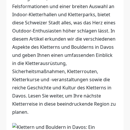
Felsformationen und einer breiten Auswahl an
Indoor-Kletterhallen und Kletterparks, bietet
diese Schweizer Stadt alles, was das Herz eines
Outdoor-Enthusiasten höher schlagen lässt. In
diesem Artikel erkunden wir die verschiedenen
Aspekte des Kletterns und Boulderns in Davos
und geben Ihnen einen umfassenden Einblick
in die Kletterausrüstung,
Sicherheitsmaßnahmen, Kletterrouten,
Kletterkurse und -veranstaltungen sowie die
reiche Geschichte und Kultur des Kletterns in
Davos. Lesen Sie weiter, um Ihre nächste
Kletterreise in diese beeindruckende Region zu
planen.