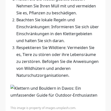
Nehmen Sie Ihren Müll mit und vermeiden
Sie es, Pflanzen zu beschädigen.
Beachten Sie lokale Regeln und
Einschränkungen: Informieren Sie sich über
Einschränkungen in den Klettergebieten
und halten Sie sich daran.
Respektieren Sie Wildtiere: Vermeiden Sie
es, Tiere zu stören oder ihre Lebensräume
zu zerstören. Befolgen Sie die Anweisungen
von Wildhütern und anderen
Naturschutzorganisationen.
This image is property of images.unsplash.com.