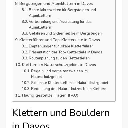
Bergsteigen und Alpinklettern in Davos
Beste Jahreszeiten für Bergsteigen und
Alpinklettern
Vorbereitung und Ausrüstung für das
Alpinklettern
Gefahren und Sicherheit beim Bergsteigen
Kletterführer und Top-Kletterziele in Davos
Empfehlungen für lokale Kletterführer
Präsentation der Top-Kletterziele in Davos
Routenplanung zu den Kletterzielen
Klettern im Naturschutzgebiet in Davos
Regeln und Verhaltensweisen im
Naturschutzgebiet
Schönste Kletterstellen im Naturschutzgebiet
Bedeutung des Naturschutzes beim Klettern
Häufig gestellte Fragen (FAQ)
Klettern und Bouldern
in Davos