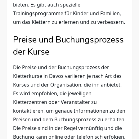
bieten. Es gibt auch spezielle
Trainingsprogramme für Kinder und Familien,
um das Klettern zu erlernen und zu verbessern.
Preise und Buchungsprozess
der Kurse
Die Preise und der Buchungsprozess der
Kletterkurse in Davos variieren je nach Art des
Kurses und der Organisation, die ihn anbietet.
Es wird empfohlen, die jeweiligen
Kletterzentren oder Veranstalter zu
kontaktieren, um genaue Informationen zu den
Preisen und dem Buchungsprozess zu erhalten.
Die Preise sind in der Regel vernünftig und die
Buchung kann online oder telefonisch erfolgen.