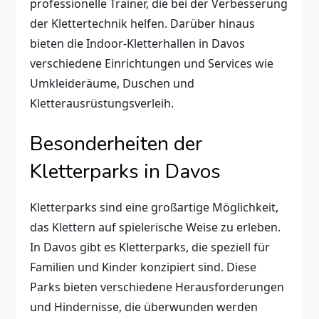
professionelle Trainer, die bei der Verbesserung
der Klettertechnik helfen. Darüber hinaus
bieten die Indoor-Kletterhallen in Davos
verschiedene Einrichtungen und Services wie
Umkleideräume, Duschen und
Kletterausrüstungsverleih.
Besonderheiten der
Kletterparks in Davos
Kletterparks sind eine großartige Möglichkeit,
das Klettern auf spielerische Weise zu erleben.
In Davos gibt es Kletterparks, die speziell für
Familien und Kinder konzipiert sind. Diese
Parks bieten verschiedene Herausforderungen
und Hindernisse, die überwunden werden