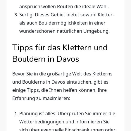
anspruchsvollen Routen die ideale Wahl.
Sertig: Dieses Gebiet bietet sowohl Kletter-
als auch Bouldermöglichkeiten in einer
wunderschönen natürlichen Umgebung.
Tipps für das Klettern und
Bouldern in Davos
Bevor Sie in die großartige Welt des Kletterns
und Boulderns in Davos eintauchen, gibt es
einige Tipps, die Ihnen helfen können, Ihre
Erfahrung zu maximieren:
Planung ist alles: Überprüfen Sie immer die
Wetterbedingungen und informieren Sie
sich über eventuelle Einschränkungen oder