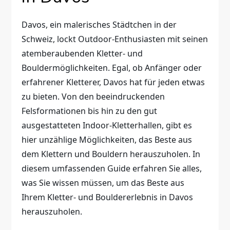
Davos, ein malerisches Städtchen in der
Schweiz, lockt Outdoor-Enthusiasten mit seinen
atemberaubenden Kletter- und
Bouldermöglichkeiten. Egal, ob Anfänger oder
erfahrener Kletterer, Davos hat für jeden etwas
zu bieten. Von den beeindruckenden
Felsformationen bis hin zu den gut
ausgestatteten Indoor-Kletterhallen, gibt es
hier unzählige Möglichkeiten, das Beste aus
dem Klettern und Bouldern herauszuholen. In
diesem umfassenden Guide erfahren Sie alles,
was Sie wissen müssen, um das Beste aus
Ihrem Kletter- und Bouldererlebnis in Davos
herauszuholen.