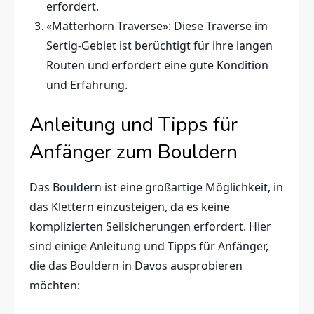
erfordert.
«Matterhorn Traverse»: Diese Traverse im
Sertig-Gebiet ist berüchtigt für ihre langen
Routen und erfordert eine gute Kondition
und Erfahrung.
Anleitung und Tipps für
Anfänger zum Bouldern
Das Bouldern ist eine großartige Möglichkeit, in
das Klettern einzusteigen, da es keine
komplizierten Seilsicherungen erfordert. Hier
sind einige Anleitung und Tipps für Anfänger,
die das Bouldern in Davos ausprobieren
möchten: