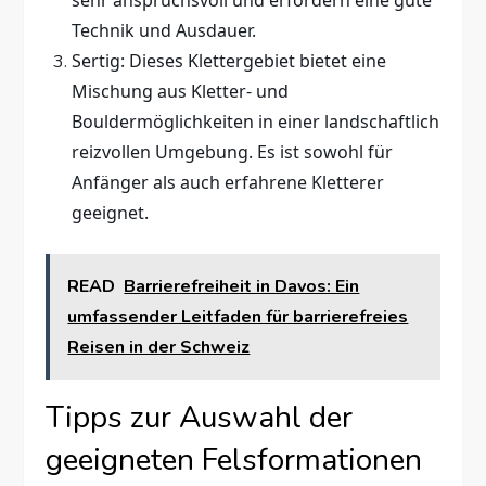
sehr anspruchsvoll und erfordern eine gute
Technik und Ausdauer.
Sertig: Dieses Klettergebiet bietet eine
Mischung aus Kletter- und
Bouldermöglichkeiten in einer landschaftlich
reizvollen Umgebung. Es ist sowohl für
Anfänger als auch erfahrene Kletterer
geeignet.
READ
Barrierefreiheit in Davos: Ein
umfassender Leitfaden für barrierefreies
Reisen in der Schweiz
Tipps zur Auswahl der
geeigneten Felsformationen