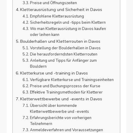
Preise und Öffnungszeiten
Kletterausrüstung und Sicherheit in Davos
Empfohlene Kletterausrüstung
Sicherheitsregeln und -tipps beim Klettern
Wo man Kletterausrüstung in Davos kaufen
oder leihen kann
Boulderhallen und Kletterrouten in Davos
Vorstellung der Boulderhallen in Davos
Die herausforderndsten Kletterrouten
Anleitung und Tipps für Anfänger zum
Bouldern
Kletterkurse und -training in Davos
Verfügbare Kletterkurse und Trainingseinheiten
Preise und Buchungsprozess der Kurse
Effektive Trainingsmethoden für Kletterer
Kletterwettbewerbe und -events in Davos
Übersicht über kommende
Kletterwettbewerbe und -events
Erfahrungsberichte von vorherigen
Teilnehmern
Anmeldeverfahren und Voraussetzungen