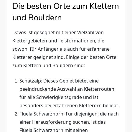
Die besten Orte zum Klettern
und Bouldern
Davos ist gesegnet mit einer Vielzahl von
Klettergebieten und Felsformationen, die
sowohl für Anfänger als auch für erfahrene
Kletterer geeignet sind. Einige der besten Orte
zum Klettern und Bouldern sind:
Schatzalp: Dieses Gebiet bietet eine
beeindruckende Auswahl an Kletterrouten
für alle Schwierigkeitsgrade und ist
besonders bei erfahrenen Kletterern beliebt.
Flüela Schwarzhorn: Für diejenigen, die nach
einer Herausforderung suchen, ist das
Flüela Schwarzhorn mit seinen