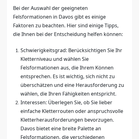
Bei der Auswahl der geeigneten
Felsformationen in Davos gibt es einige
Faktoren zu beachten. Hier sind einige Tipps,
die Ihnen bei der Entscheidung helfen können:
Schwierigkeitsgrad: Berücksichtigen Sie Ihr
Kletterniveau und wählen Sie
Felsformationen aus, die Ihrem Können
entsprechen. Es ist wichtig, sich nicht zu
überschätzen und eine Herausforderung zu
wählen, die Ihren Fähigkeiten entspricht.
Interessen: Überlegen Sie, ob Sie lieber
einfache Kletterrouten oder anspruchsvolle
Kletterherausforderungen bevorzugen.
Davos bietet eine breite Palette an
Felsformationen, die verschiedenen