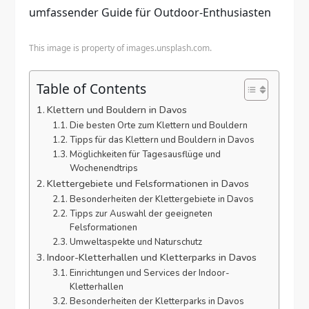
This image is property of images.unsplash.com.
Table of Contents
Klettern und Bouldern in Davos
Die besten Orte zum Klettern und Bouldern
Tipps für das Klettern und Bouldern in Davos
Möglichkeiten für Tagesausflüge und
Wochenendtrips
Klettergebiete und Felsformationen in Davos
Besonderheiten der Klettergebiete in Davos
Tipps zur Auswahl der geeigneten
Felsformationen
Umweltaspekte und Naturschutz
Indoor-Kletterhallen und Kletterparks in Davos
Einrichtungen und Services der Indoor-
Kletterhallen
Besonderheiten der Kletterparks in Davos