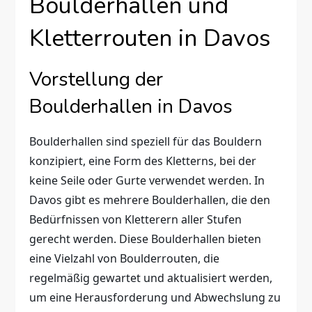
Boulderhallen und
Kletterrouten in Davos
Vorstellung der
Boulderhallen in Davos
Boulderhallen sind speziell für das Bouldern
konzipiert, eine Form des Kletterns, bei der
keine Seile oder Gurte verwendet werden. In
Davos gibt es mehrere Boulderhallen, die den
Bedürfnissen von Kletterern aller Stufen
gerecht werden. Diese Boulderhallen bieten
eine Vielzahl von Boulderrouten, die
regelmäßig gewartet und aktualisiert werden,
um eine Herausforderung und Abwechslung zu