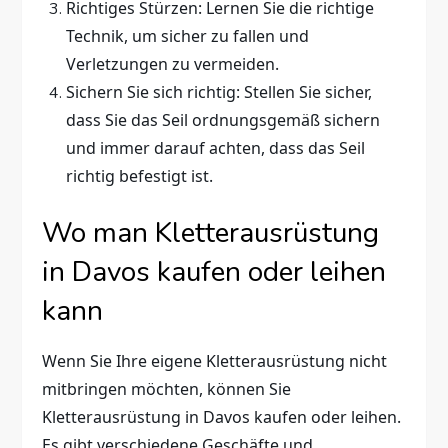
Richtiges Stürzen: Lernen Sie die richtige
Technik, um sicher zu fallen und
Verletzungen zu vermeiden.
Sichern Sie sich richtig: Stellen Sie sicher,
dass Sie das Seil ordnungsgemäß sichern
und immer darauf achten, dass das Seil
richtig befestigt ist.
Wo man Kletterausrüstung
in Davos kaufen oder leihen
kann
Wenn Sie Ihre eigene Kletterausrüstung nicht
mitbringen möchten, können Sie
Kletterausrüstung in Davos kaufen oder leihen.
Es gibt verschiedene Geschäfte und