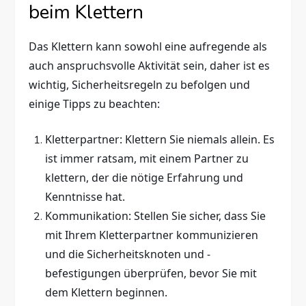
beim Klettern
Das Klettern kann sowohl eine aufregende als
auch anspruchsvolle Aktivität sein, daher ist es
wichtig, Sicherheitsregeln zu befolgen und
einige Tipps zu beachten:
Kletterpartner: Klettern Sie niemals allein. Es
ist immer ratsam, mit einem Partner zu
klettern, der die nötige Erfahrung und
Kenntnisse hat.
Kommunikation: Stellen Sie sicher, dass Sie
mit Ihrem Kletterpartner kommunizieren
und die Sicherheitsknoten und -
befestigungen überprüfen, bevor Sie mit
dem Klettern beginnen.