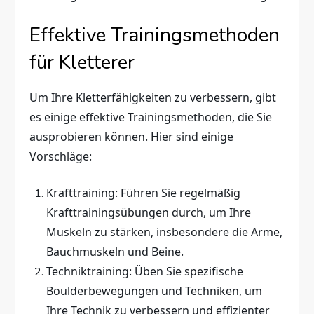
Effektive Trainingsmethoden
für Kletterer
Um Ihre Kletterfähigkeiten zu verbessern, gibt
es einige effektive Trainingsmethoden, die Sie
ausprobieren können. Hier sind einige
Vorschläge:
Krafttraining: Führen Sie regelmäßig
Krafttrainingsübungen durch, um Ihre
Muskeln zu stärken, insbesondere die Arme,
Bauchmuskeln und Beine.
Techniktraining: Üben Sie spezifische
Boulderbewegungen und Techniken, um
Ihre Technik zu verbessern und effizienter