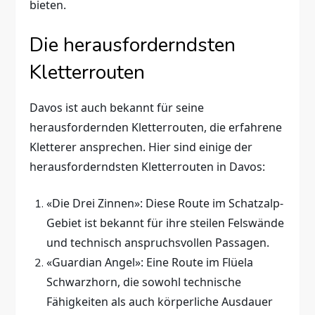
bieten.
Die herausforderndsten
Kletterrouten
Davos ist auch bekannt für seine
herausfordernden Kletterrouten, die erfahrene
Kletterer ansprechen. Hier sind einige der
herausforderndsten Kletterrouten in Davos:
«Die Drei Zinnen»: Diese Route im Schatzalp-
Gebiet ist bekannt für ihre steilen Felswände
und technisch anspruchsvollen Passagen.
«Guardian Angel»: Eine Route im Flüela
Schwarzhorn, die sowohl technische
Fähigkeiten als auch körperliche Ausdauer