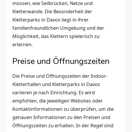
müssen, wie Seilbrücken, Netze und
Kletterwände. Die Besonderheit der
Kletterparks in Davos liegt in ihrer
familienfreundlichen Umgebung und der
Möglichkeit, das Klettern spielerisch zu
erlernen.
Preise und Öffnungszeiten
Die Preise und Öffnungszeiten der Indoor-
Kletterhallen und Kletterparks in Davos
variieren je nach Einrichtung. Es wird
empfohlen, die jeweiligen Websites oder
Kontaktinformationen zu überprüfen, um die
genauen Informationen zu den Preisen und
Öffnungszeiten zu erhalten. In der Regel sind