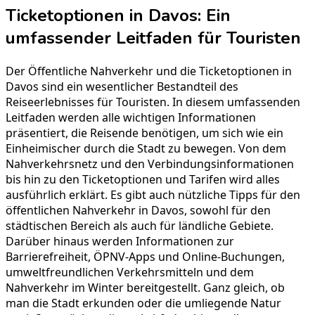
Ticketoptionen in Davos: Ein
umfassender Leitfaden für Touristen
Der Öffentliche Nahverkehr und die Ticketoptionen in
Davos sind ein wesentlicher Bestandteil des
Reiseerlebnisses für Touristen. In diesem umfassenden
Leitfaden werden alle wichtigen Informationen
präsentiert, die Reisende benötigen, um sich wie ein
Einheimischer durch die Stadt zu bewegen. Von dem
Nahverkehrsnetz und den Verbindungsinformationen
bis hin zu den Ticketoptionen und Tarifen wird alles
ausführlich erklärt. Es gibt auch nützliche Tipps für den
öffentlichen Nahverkehr in Davos, sowohl für den
städtischen Bereich als auch für ländliche Gebiete.
Darüber hinaus werden Informationen zur
Barrierefreiheit, ÖPNV-Apps und Online-Buchungen,
umweltfreundlichen Verkehrsmitteln und dem
Nahverkehr im Winter bereitgestellt. Ganz gleich, ob
man die Stadt erkunden oder die umliegende Natur