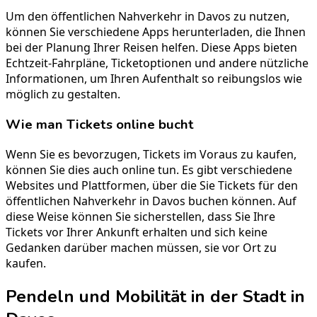
Um den öffentlichen Nahverkehr in Davos zu nutzen,
können Sie verschiedene Apps herunterladen, die Ihnen
bei der Planung Ihrer Reisen helfen. Diese Apps bieten
Echtzeit-Fahrpläne, Ticketoptionen und andere nützliche
Informationen, um Ihren Aufenthalt so reibungslos wie
möglich zu gestalten.
Wie man Tickets online bucht
Wenn Sie es bevorzugen, Tickets im Voraus zu kaufen,
können Sie dies auch online tun. Es gibt verschiedene
Websites und Plattformen, über die Sie Tickets für den
öffentlichen Nahverkehr in Davos buchen können. Auf
diese Weise können Sie sicherstellen, dass Sie Ihre
Tickets vor Ihrer Ankunft erhalten und sich keine
Gedanken darüber machen müssen, sie vor Ort zu
kaufen.
Pendeln und Mobilität in der Stadt in