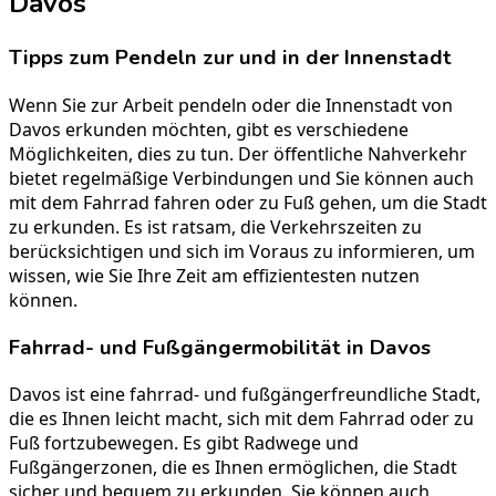
Davos
Tipps zum Pendeln zur und in der Innenstadt
Wenn Sie zur Arbeit pendeln oder die Innenstadt von
Davos erkunden möchten, gibt es verschiedene
Möglichkeiten, dies zu tun. Der öffentliche Nahverkehr
bietet regelmäßige Verbindungen und Sie können auch
mit dem Fahrrad fahren oder zu Fuß gehen, um die Stadt
zu erkunden. Es ist ratsam, die Verkehrszeiten zu
berücksichtigen und sich im Voraus zu informieren, um
wissen, wie Sie Ihre Zeit am effizientesten nutzen
können.
Fahrrad- und Fußgängermobilität in Davos
Davos ist eine fahrrad- und fußgängerfreundliche Stadt,
die es Ihnen leicht macht, sich mit dem Fahrrad oder zu
Fuß fortzubewegen. Es gibt Radwege und
Fußgängerzonen, die es Ihnen ermöglichen, die Stadt
sicher und bequem zu erkunden. Sie können auch