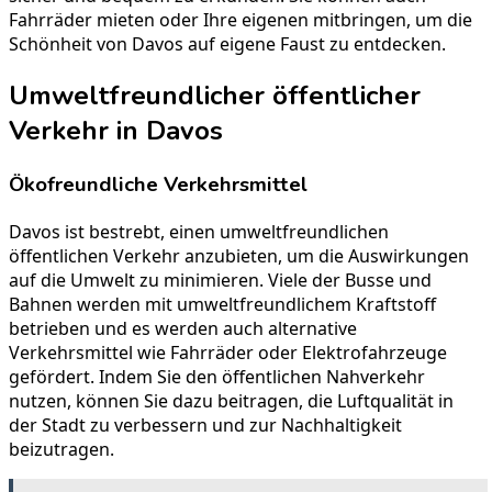
Fahrräder mieten oder Ihre eigenen mitbringen, um die
Schönheit von Davos auf eigene Faust zu entdecken.
Umweltfreundlicher öffentlicher
Verkehr in Davos
Ökofreundliche Verkehrsmittel
Davos ist bestrebt, einen umweltfreundlichen
öffentlichen Verkehr anzubieten, um die Auswirkungen
auf die Umwelt zu minimieren. Viele der Busse und
Bahnen werden mit umweltfreundlichem Kraftstoff
betrieben und es werden auch alternative
Verkehrsmittel wie Fahrräder oder Elektrofahrzeuge
gefördert. Indem Sie den öffentlichen Nahverkehr
nutzen, können Sie dazu beitragen, die Luftqualität in
der Stadt zu verbessern und zur Nachhaltigkeit
beizutragen.