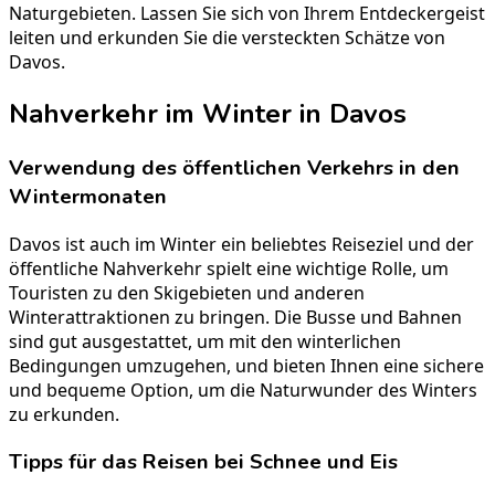
Naturgebieten. Lassen Sie sich von Ihrem Entdeckergeist
leiten und erkunden Sie die versteckten Schätze von
Davos.
Nahverkehr im Winter in Davos
Verwendung des öffentlichen Verkehrs in den
Wintermonaten
Davos ist auch im Winter ein beliebtes Reiseziel und der
öffentliche Nahverkehr spielt eine wichtige Rolle, um
Touristen zu den Skigebieten und anderen
Winterattraktionen zu bringen. Die Busse und Bahnen
sind gut ausgestattet, um mit den winterlichen
Bedingungen umzugehen, und bieten Ihnen eine sichere
und bequeme Option, um die Naturwunder des Winters
zu erkunden.
Tipps für das Reisen bei Schnee und Eis