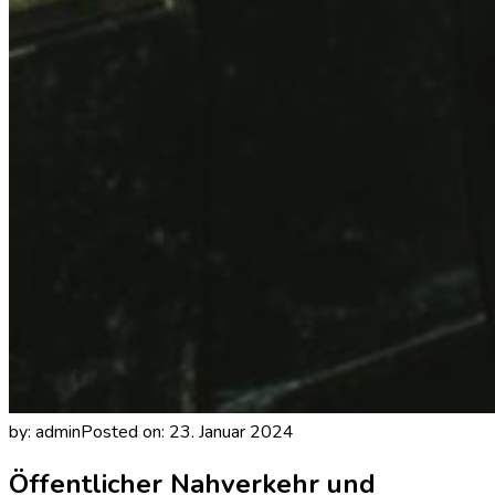
by:
admin
Posted on:
23. Januar 2024
Öffentlicher Nahverkehr und