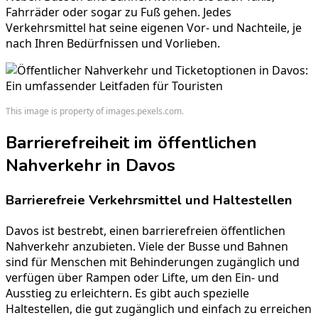
Fahrräder oder sogar zu Fuß gehen. Jedes
Verkehrsmittel hat seine eigenen Vor- und Nachteile, je
nach Ihren Bedürfnissen und Vorlieben.
This image is property of images.pexels.com.
Barrierefreiheit im öffentlichen
Nahverkehr in Davos
Barrierefreie Verkehrsmittel und Haltestellen
Davos ist bestrebt, einen
barrierefreien öffentlichen
Nahverkehr
anzubieten. Viele der Busse und Bahnen
sind für Menschen mit Behinderungen zugänglich und
verfügen über Rampen oder Lifte, um den Ein- und
Ausstieg zu erleichtern. Es gibt auch spezielle
Haltestellen, die gut zugänglich und einfach zu erreichen