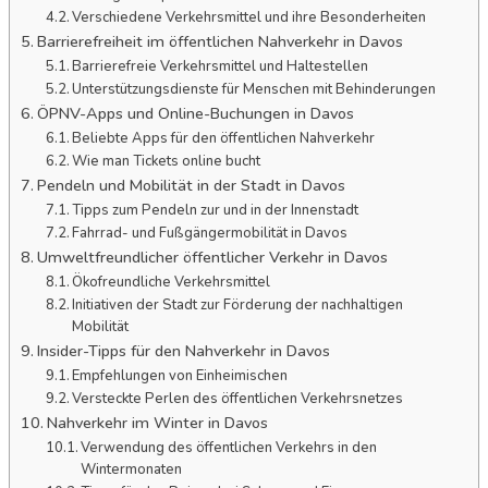
Verschiedene Verkehrsmittel und ihre Besonderheiten
Barrierefreiheit im öffentlichen Nahverkehr in Davos
Barrierefreie Verkehrsmittel und Haltestellen
Unterstützungsdienste für Menschen mit Behinderungen
ÖPNV-Apps und Online-Buchungen in Davos
Beliebte Apps für den öffentlichen Nahverkehr
Wie man Tickets online bucht
Pendeln und Mobilität in der Stadt in Davos
Tipps zum Pendeln zur und in der Innenstadt
Fahrrad- und Fußgängermobilität in Davos
Umweltfreundlicher öffentlicher Verkehr in Davos
Ökofreundliche Verkehrsmittel
Initiativen der Stadt zur Förderung der nachhaltigen
Mobilität
Insider-Tipps für den Nahverkehr in Davos
Empfehlungen von Einheimischen
Versteckte Perlen des öffentlichen Verkehrsnetzes
Nahverkehr im Winter in Davos
Verwendung des öffentlichen Verkehrs in den
Wintermonaten