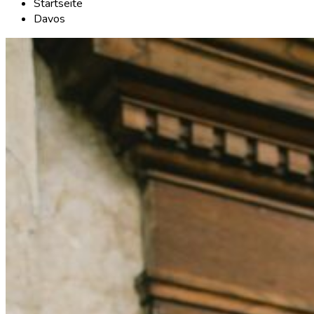
Startseite
Davos