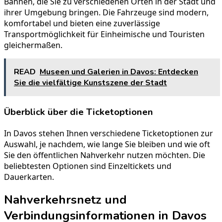
Bahnen, die Sie zu verschiedenen Orten in der Stadt und
ihrer Umgebung bringen. Die Fahrzeuge sind modern,
komfortabel und bieten eine zuverlässige
Transportmöglichkeit für Einheimische und Touristen
gleichermaßen.
READ
Museen und Galerien in Davos: Entdecken
Sie die vielfältige Kunstszene der Stadt
Überblick über die Ticketoptionen
In Davos stehen Ihnen verschiedene Ticketoptionen zur
Auswahl, je nachdem, wie lange Sie bleiben und wie oft
Sie den öffentlichen Nahverkehr nutzen möchten. Die
beliebtesten Optionen sind Einzeltickets und
Dauerkarten.
Nahverkehrsnetz und
Verbindungsinformationen in Davos