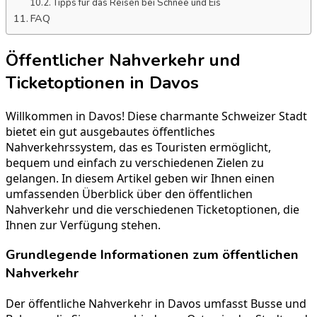
Tipps für das Reisen bei Schnee und Eis
FAQ
Öffentlicher Nahverkehr und
Ticketoptionen in Davos
Willkommen in Davos! Diese charmante Schweizer Stadt
bietet ein gut ausgebautes öffentliches
Nahverkehrssystem, das es Touristen ermöglicht,
bequem und einfach zu verschiedenen Zielen zu
gelangen. In diesem Artikel geben wir Ihnen einen
umfassenden Überblick über den öffentlichen
Nahverkehr und die verschiedenen Ticketoptionen, die
Ihnen zur Verfügung stehen.
Grundlegende Informationen zum öffentlichen
Nahverkehr
Der öffentliche Nahverkehr in Davos umfasst Busse und