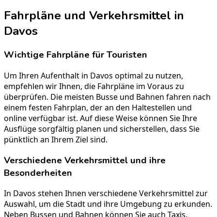
Fahrpläne und Verkehrsmittel in
Davos
Wichtige Fahrpläne für Touristen
Um Ihren Aufenthalt in Davos optimal zu nutzen,
empfehlen wir Ihnen, die Fahrpläne im Voraus zu
überprüfen. Die meisten Busse und Bahnen fahren nach
einem festen Fahrplan, der an den Haltestellen und
online verfügbar ist. Auf diese Weise können Sie Ihre
Ausflüge sorgfältig planen und sicherstellen, dass Sie
pünktlich an Ihrem Ziel sind.
Verschiedene Verkehrsmittel und ihre
Besonderheiten
In Davos stehen Ihnen verschiedene Verkehrsmittel zur
Auswahl, um die Stadt und ihre Umgebung zu erkunden.
Neben Bussen und Bahnen können Sie auch Taxis,