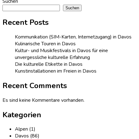
Suchen
Suchen
Recent Posts
Kommunikation (SIM-Karten, Internetzugang) in Davos
Kulinarische Touren in Davos
Kultur- und Musikfestivals in Davos für eine
unvergessliche kulturelle Erfahrung
Die kulturelle Etikette in Davos
Kunstinstallationen im Freien in Davos
Recent Comments
Es sind keine Kommentare vorhanden.
Kategorien
Alpen
(1)
Davos
(86)