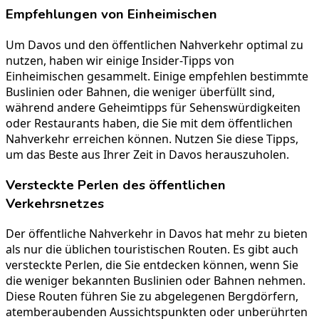
Empfehlungen von Einheimischen
Um Davos und den öffentlichen Nahverkehr optimal zu
nutzen, haben wir einige Insider-Tipps von
Einheimischen gesammelt. Einige empfehlen bestimmte
Buslinien oder Bahnen, die weniger überfüllt sind,
während andere Geheimtipps für Sehenswürdigkeiten
oder Restaurants haben, die Sie mit dem öffentlichen
Nahverkehr erreichen können. Nutzen Sie diese Tipps,
um das Beste aus Ihrer Zeit in Davos herauszuholen.
Versteckte Perlen des öffentlichen
Verkehrsnetzes
Der öffentliche Nahverkehr in Davos hat mehr zu bieten
als nur die üblichen touristischen Routen. Es gibt auch
versteckte Perlen, die Sie entdecken können, wenn Sie
die weniger bekannten Buslinien oder Bahnen nehmen.
Diese Routen führen Sie zu abgelegenen Bergdörfern,
atemberaubenden Aussichtspunkten oder unberührten