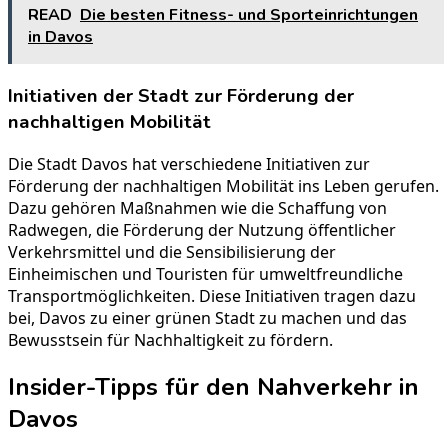
READ
Die besten Fitness- und Sporteinrichtungen
in Davos
Initiativen der Stadt zur Förderung der
nachhaltigen Mobilität
Die Stadt Davos hat verschiedene Initiativen zur
Förderung der nachhaltigen Mobilität ins Leben gerufen.
Dazu gehören Maßnahmen wie die Schaffung von
Radwegen, die Förderung der Nutzung öffentlicher
Verkehrsmittel und die Sensibilisierung der
Einheimischen und Touristen für umweltfreundliche
Transportmöglichkeiten. Diese Initiativen tragen dazu
bei, Davos zu einer grünen Stadt zu machen und das
Bewusstsein für Nachhaltigkeit zu fördern.
Insider-Tipps für den Nahverkehr in
Davos