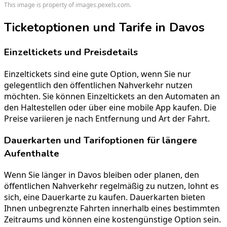
This image is property of images.pexels.com.
Ticketoptionen und Tarife in Davos
Einzeltickets und Preisdetails
Einzeltickets sind eine gute Option, wenn Sie nur
gelegentlich den öffentlichen Nahverkehr nutzen
möchten. Sie können Einzeltickets an den Automaten an
den Haltestellen oder über eine mobile App kaufen. Die
Preise variieren je nach Entfernung und Art der Fahrt.
Dauerkarten und Tarifoptionen für längere
Aufenthalte
Wenn Sie länger in Davos bleiben oder planen, den
öffentlichen Nahverkehr regelmäßig zu nutzen, lohnt es
sich, eine Dauerkarte zu kaufen. Dauerkarten bieten
Ihnen unbegrenzte Fahrten innerhalb eines bestimmten
Zeitraums und können eine kostengünstige Option sein.