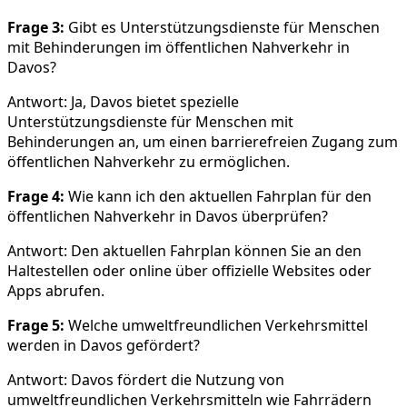
Frage 3:
Gibt es Unterstützungsdienste für Menschen
mit Behinderungen im öffentlichen Nahverkehr in
Davos?
Antwort: Ja, Davos bietet spezielle
Unterstützungsdienste für Menschen mit
Behinderungen an, um einen barrierefreien Zugang zum
öffentlichen Nahverkehr zu ermöglichen.
Frage 4:
Wie kann ich den aktuellen Fahrplan für den
öffentlichen Nahverkehr in Davos überprüfen?
Antwort: Den aktuellen Fahrplan können Sie an den
Haltestellen oder online über offizielle Websites oder
Apps abrufen.
Frage 5:
Welche umweltfreundlichen Verkehrsmittel
werden in Davos gefördert?
Antwort: Davos fördert die Nutzung von
umweltfreundlichen Verkehrsmitteln wie Fahrrädern