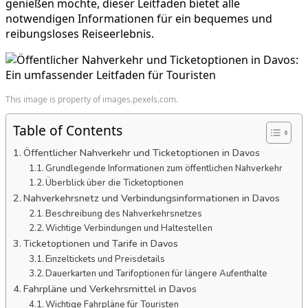
genießen möchte, dieser Leitfaden bietet alle
notwendigen Informationen für ein bequemes und
reibungsloses Reiseerlebnis.
This image is property of images.pexels.com.
Table of Contents
Öffentlicher Nahverkehr und Ticketoptionen in Davos
Grundlegende Informationen zum öffentlichen Nahverkehr
Überblick über die Ticketoptionen
Nahverkehrsnetz und Verbindungsinformationen in Davos
Beschreibung des Nahverkehrsnetzes
Wichtige Verbindungen und Haltestellen
Ticketoptionen und Tarife in Davos
Einzeltickets und Preisdetails
Dauerkarten und Tarifoptionen für längere Aufenthalte
Fahrpläne und Verkehrsmittel in Davos
Wichtige Fahrpläne für Touristen