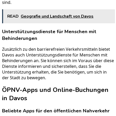
sind.
READ
Geografie und Landschaft von Davos
Unterstützungsdienste für Menschen mit
Behinderungen
Zusätzlich zu den barrierefreien Verkehrsmitteln bietet
Davos auch Unterstützungsdienste für Menschen mit
Behinderungen an. Sie können sich im Voraus über diese
Dienste informieren und sicherstellen, dass Sie die
Unterstützung erhalten, die Sie benötigen, um sich in
der Stadt zu bewegen.
ÖPNV-Apps und Online-Buchungen
in Davos
Beliebte Apps für den öffentlichen Nahverkehr