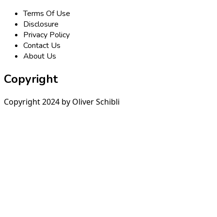
Terms Of Use
Disclosure
Privacy Policy
Contact Us
About Us
Copyright
Copyright 2024 by Oliver Schibli