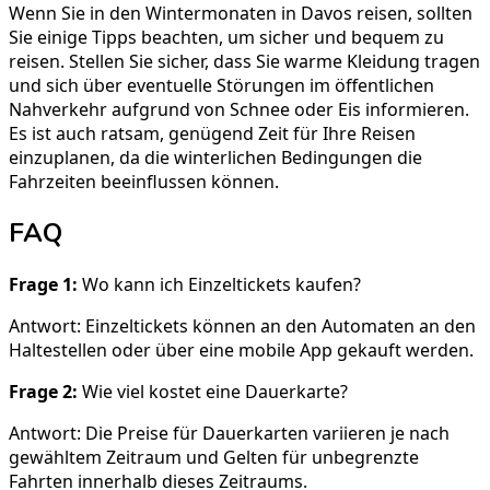
Wenn Sie in den Wintermonaten in Davos reisen, sollten
Sie einige Tipps beachten, um sicher und bequem zu
reisen. Stellen Sie sicher, dass Sie warme Kleidung tragen
und sich über eventuelle Störungen im öffentlichen
Nahverkehr aufgrund von Schnee oder Eis informieren.
Es ist auch ratsam, genügend Zeit für Ihre Reisen
einzuplanen, da die winterlichen Bedingungen die
Fahrzeiten beeinflussen können.
FAQ
Frage 1:
Wo kann ich Einzeltickets kaufen?
Antwort: Einzeltickets können an den Automaten an den
Haltestellen oder über eine mobile App gekauft werden.
Frage 2:
Wie viel kostet eine Dauerkarte?
Antwort: Die Preise für Dauerkarten variieren je nach
gewähltem Zeitraum und Gelten für unbegrenzte
Fahrten innerhalb dieses Zeitraums.