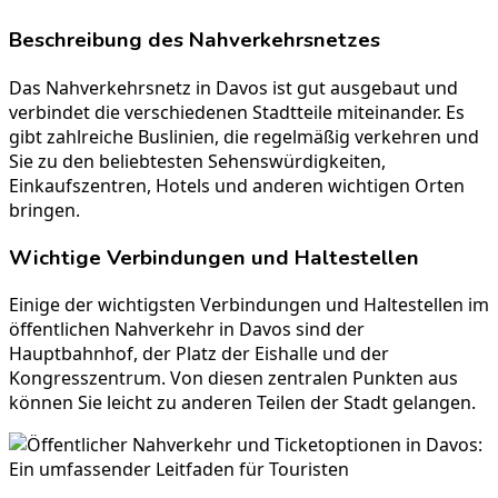
Beschreibung des Nahverkehrsnetzes
Das Nahverkehrsnetz in Davos ist gut ausgebaut und
verbindet die verschiedenen Stadtteile miteinander. Es
gibt zahlreiche Buslinien, die regelmäßig verkehren und
Sie zu den beliebtesten Sehenswürdigkeiten,
Einkaufszentren, Hotels und anderen wichtigen Orten
bringen.
Wichtige Verbindungen und Haltestellen
Einige der wichtigsten Verbindungen und Haltestellen im
öffentlichen Nahverkehr in Davos sind der
Hauptbahnhof, der Platz der Eishalle und der
Kongresszentrum. Von diesen zentralen Punkten aus
können Sie leicht zu anderen Teilen der Stadt gelangen.